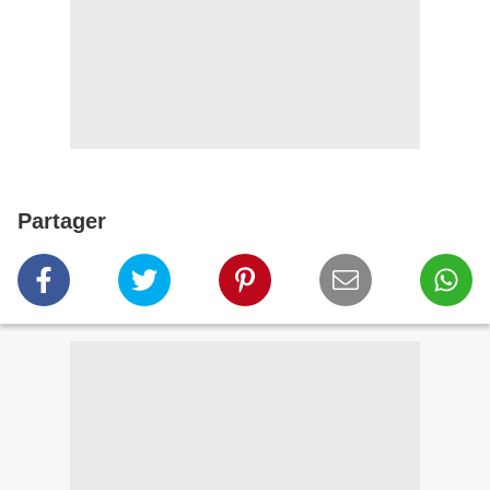
Partager