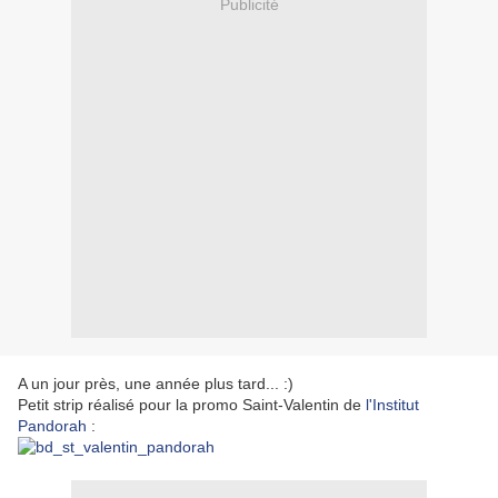
Publicité
A un jour près, une année plus tard... :)
Petit strip réalisé pour la promo Saint-Valentin de
l'Institut
Pandorah
: