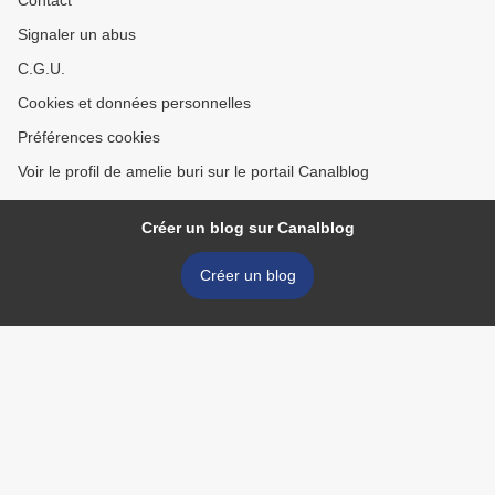
Contact
Signaler un abus
C.G.U.
Cookies et données personnelles
Préférences cookies
Voir le profil de amelie buri sur le portail Canalblog
Créer un blog sur Canalblog
Créer un blog