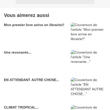
Vous aimerez aussi
Mon premier livre arrive en librairie!!
Une revenante...
EN ATTENDANT AUTRE CHOSE...
CLIMAT TROPICAL...